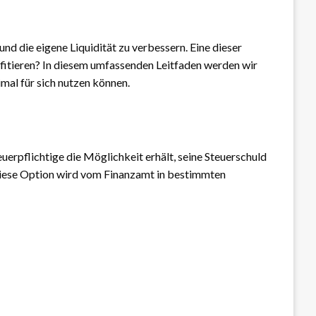
nd die eigene Liquidität zu verbessern. Eine dieser
ofitieren? In diesem umfassenden Leitfaden werden wir
mal für sich nutzen können.
euerpflichtige die Möglichkeit erhält, seine Steuerschuld
Diese Option wird vom Finanzamt in bestimmten