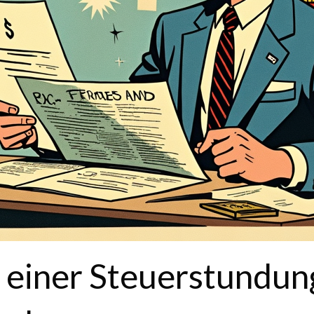
einer Steuerstundung 