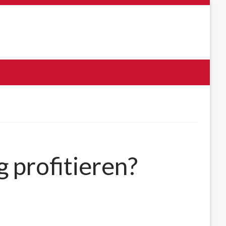
 profitieren?