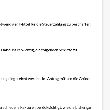
 notwendigen Mittel für die Steuerzahlung zu beschaffen.
abei ist es wichtig, die folgenden Schritte zu
ahlung eingereicht werden. Im Antrag müssen die Gründe
erschiedene Faktoren berücksichtigt, wie die bisherige