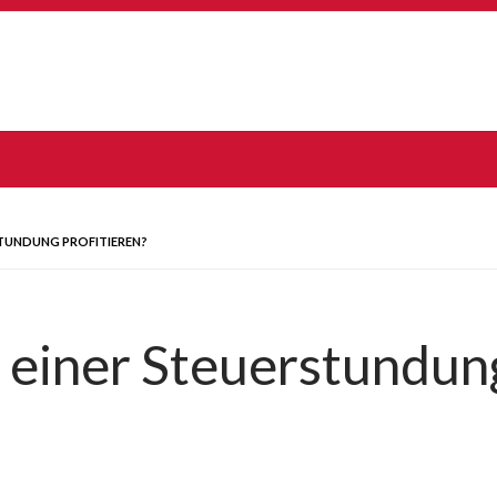
STUNDUNG PROFITIEREN?
einer Steuerstundung