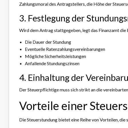
Zahlungsmoral des Antragstellers, die Höhe der Steuersc
3. Festlegung der Stundung
Wird dem Antrag stattgegeben, legt das Finanzamt die 
Die Dauer der Stundung
Eventuelle Ratenzahlungsvereinbarungen
Mögliche Sicherheitsleistungen
Anfallende Stundungszinsen
4. Einhaltung der Vereinbar
Der Steuerpflichtige muss sich strikt an die vereinbarte
Vorteile einer Steuer
Die Steuerstundung bietet eine Reihe von Vorteilen, di