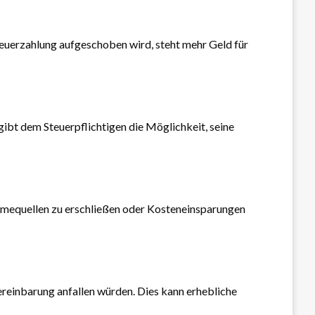
Steuerzahlung aufgeschoben wird, steht mehr Geld für
gibt dem Steuerpflichtigen die Möglichkeit, seine
hmequellen zu erschließen oder Kosteneinsparungen
reinbarung anfallen würden. Dies kann erhebliche