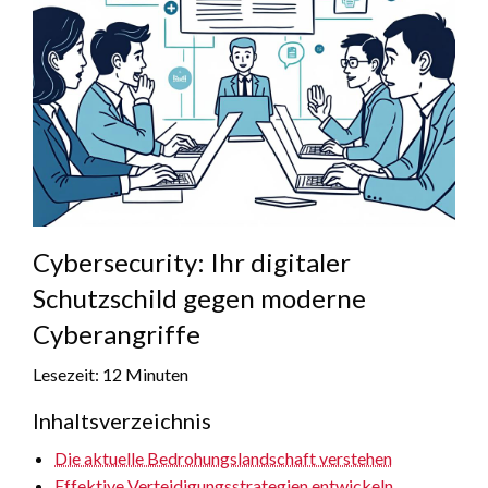
Cybersecurity: Ihr digitaler
Schutzschild gegen moderne
Cyberangriffe
Lesezeit: 12 Minuten
Inhaltsverzeichnis
Die aktuelle Bedrohungslandschaft verstehen
Effektive Verteidigungsstrategien entwickeln