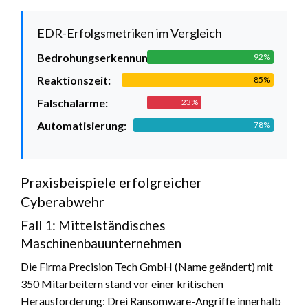
EDR-Erfolgsmetriken im Vergleich
Bedrohungserkennung:
92%
Reaktionszeit:
85%
Falschalarme:
23%
Automatisierung:
78%
Praxisbeispiele erfolgreicher
Cyberabwehr
Fall 1: Mittelständisches
Maschinenbauunternehmen
Die Firma Precision Tech GmbH (Name geändert) mit
350 Mitarbeitern stand vor einer kritischen
Herausforderung: Drei Ransomware-Angriffe innerhalb