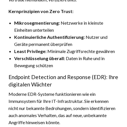
Kernprinzipien von Zero Trust:
Mikrosegmentierung:
Netzwerke in kleinste
Einheiten unterteilen
Kontinuierliche Authentifizierung:
Nutzer und
Geräte permanent überprüfen
Least Privilege:
Minimale Zugriffsrechte gewähren
Verschlüsselung überall:
Daten in Ruhe und in
Bewegung schützen
Endpoint Detection and Response (EDR): Ihre
digitalen Wächter
Moderne EDR-Systeme funktionieren wie ein
Immunsystem für Ihre IT-Infrastruktur. Sie erkennen
nicht nur bekannte Bedrohungen, sondern identifizieren
auch anomales Verhalten, das auf neue, unbekannte
Angriffe hinweisen könnte.