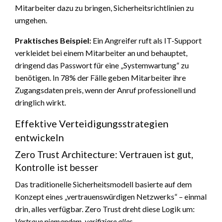
Mitarbeiter dazu zu bringen, Sicherheitsrichtlinien zu
umgehen.
Praktisches Beispiel:
Ein Angreifer ruft als IT-Support
verkleidet bei einem Mitarbeiter an und behauptet,
dringend das Passwort für eine „Systemwartung“ zu
benötigen. In 78% der Fälle geben Mitarbeiter ihre
Zugangsdaten preis, wenn der Anruf professionell und
dringlich wirkt.
Effektive Verteidigungsstrategien
entwickeln
Zero Trust Architecture: Vertrauen ist gut,
Kontrolle ist besser
Das traditionelle Sicherheitsmodell basierte auf dem
Konzept eines „vertrauenswürdigen Netzwerks“ – einmal
drin, alles verfügbar. Zero Trust dreht diese Logik um:
Vertraue niemandem, verifiziere alles
.