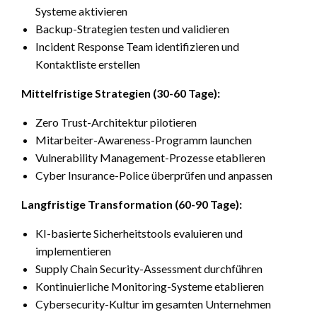
Systeme aktivieren
Backup-Strategien testen und validieren
Incident Response Team identifizieren und
Kontaktliste erstellen
Mittelfristige Strategien (30-60 Tage):
Zero Trust-Architektur pilotieren
Mitarbeiter-Awareness-Programm launchen
Vulnerability Management-Prozesse etablieren
Cyber Insurance-Police überprüfen und anpassen
Langfristige Transformation (60-90 Tage):
KI-basierte Sicherheitstools evaluieren und
implementieren
Supply Chain Security-Assessment durchführen
Kontinuierliche Monitoring-Systeme etablieren
Cybersecurity-Kultur im gesamten Unternehmen