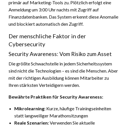
primär auf Marketing-Tools zu. Plötzlich erfolgt eine
Anmeldung um 3:00 Uhr nachts mit Zugriff auf
Finanzdatenbanken. Das System erkennt diese Anomalie
und blockiert automatisch den Zugriff.
Der menschliche Faktor in der
Cybersecurity
Security Awareness: Vom Risiko zum Asset
Die größte Schwachstelle in jedem Sicherheitssystem
sind nicht die Technologien – es sind die Menschen. Aber
mit der richtigen Ausbildung können Mitarbeiter zu
Ihren stärksten Verteidigern werden.
Bewährte Praktiken für Security Awareness:
Mikrolearning:
Kurze, häufige Trainingseinheiten
statt langweiliger Marathonsitzungen
Reale Szenarien:
Verwenden Sie aktuelle