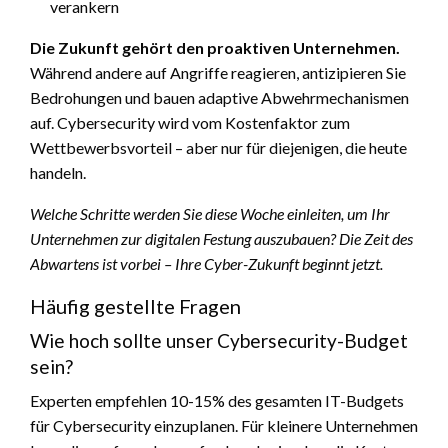
verankern
Die Zukunft gehört den proaktiven Unternehmen.
Während andere auf Angriffe reagieren, antizipieren Sie
Bedrohungen und bauen adaptive Abwehrmechanismen
auf. Cybersecurity wird vom Kostenfaktor zum
Wettbewerbsvorteil – aber nur für diejenigen, die heute
handeln.
Welche Schritte werden Sie diese Woche einleiten, um Ihr
Unternehmen zur digitalen Festung auszubauen? Die Zeit des
Abwartens ist vorbei – Ihre Cyber-Zukunft beginnt jetzt.
Häufig gestellte Fragen
Wie hoch sollte unser Cybersecurity-Budget
sein?
Experten empfehlen 10-15% des gesamten IT-Budgets
für Cybersecurity einzuplanen. Für kleinere Unternehmen