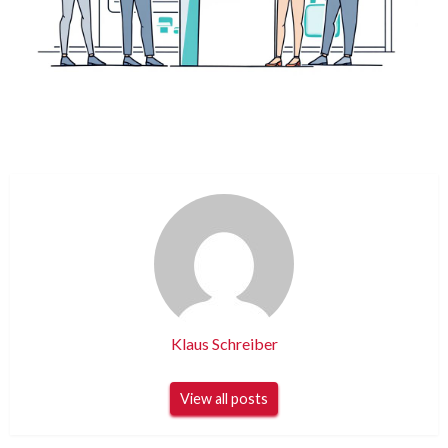
Klaus Schreiber
View all posts