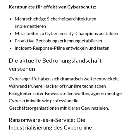
Kernpunkte für effektiven Cyberschutz:
Mehrschichtige Sicherheitsarchitekturen
implementieren
Mitarbeiter zu Cybersecurity-Champions ausbilden
Proaktive Bedrohungserkennung etablieren
Incident-Response-Pläne entwickeln und testen
Die aktuelle Bedrohungslandschaft
verstehen
Cyberangriffe haben sich dramatisch weiterentwickelt.
Während frühere Hacker oft nur ihre technischen
Fähigkeiten unter Beweis stellen wollten, agieren heutige
Cyberkriminelle wie professionelle
Geschäftsorganisationen mit klaren Gewinnzielen.
Ransomware-as-a-Service: Die
Industrialisierung des Cybercrime