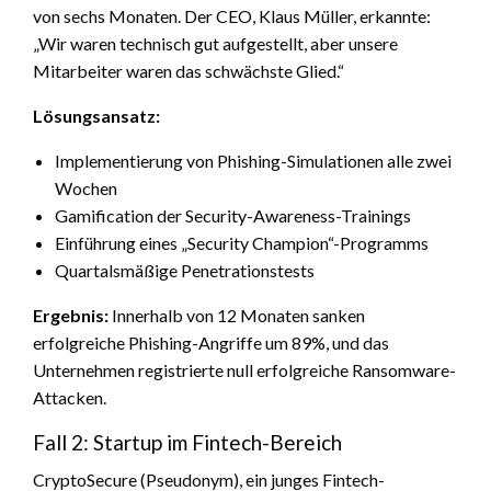
von sechs Monaten. Der CEO, Klaus Müller, erkannte:
„Wir waren technisch gut aufgestellt, aber unsere
Mitarbeiter waren das schwächste Glied.“
Lösungsansatz:
Implementierung von Phishing-Simulationen alle zwei
Wochen
Gamification der Security-Awareness-Trainings
Einführung eines „Security Champion“-Programms
Quartalsmäßige Penetrationstests
Ergebnis:
Innerhalb von 12 Monaten sanken
erfolgreiche Phishing-Angriffe um 89%, und das
Unternehmen registrierte null erfolgreiche Ransomware-
Attacken.
Fall 2: Startup im Fintech-Bereich
CryptoSecure (Pseudonym), ein junges Fintech-