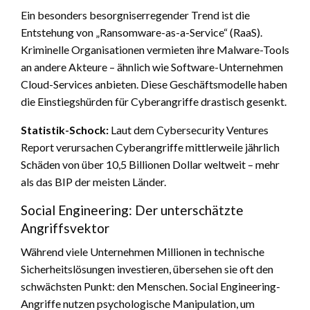
Ein besonders besorgniserregender Trend ist die
Entstehung von „Ransomware-as-a-Service“ (RaaS).
Kriminelle Organisationen vermieten ihre Malware-Tools
an andere Akteure – ähnlich wie Software-Unternehmen
Cloud-Services anbieten. Diese Geschäftsmodelle haben
die Einstiegshürden für Cyberangriffe drastisch gesenkt.
Statistik-Schock:
Laut dem Cybersecurity Ventures
Report verursachen Cyberangriffe mittlerweile jährlich
Schäden von über 10,5 Billionen Dollar weltweit – mehr
als das BIP der meisten Länder.
Social Engineering: Der unterschätzte
Angriffsvektor
Während viele Unternehmen Millionen in technische
Sicherheitslösungen investieren, übersehen sie oft den
schwächsten Punkt: den Menschen. Social Engineering-
Angriffe nutzen psychologische Manipulation, um