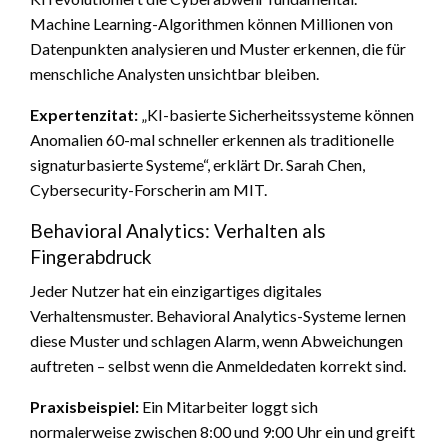
Machine Learning-Algorithmen können Millionen von
Datenpunkten analysieren und Muster erkennen, die für
menschliche Analysten unsichtbar bleiben.
Expertenzitat:
„KI-basierte Sicherheitssysteme können
Anomalien 60-mal schneller erkennen als traditionelle
signaturbasierte Systeme“, erklärt Dr. Sarah Chen,
Cybersecurity-Forscherin am MIT.
Behavioral Analytics: Verhalten als
Fingerabdruck
Jeder Nutzer hat ein einzigartiges digitales
Verhaltensmuster. Behavioral Analytics-Systeme lernen
diese Muster und schlagen Alarm, wenn Abweichungen
auftreten – selbst wenn die Anmeldedaten korrekt sind.
Praxisbeispiel:
Ein Mitarbeiter loggt sich
normalerweise zwischen 8:00 und 9:00 Uhr ein und greift