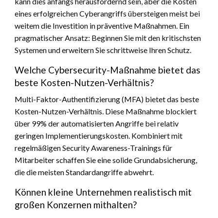
kann dies anfangs herausfordernd sein, aber die Kosten
eines erfolgreichen Cyberangriffs übersteigen meist bei
weitem die Investition in präventive Maßnahmen. Ein
pragmatischer Ansatz: Beginnen Sie mit den kritischsten
Systemen und erweitern Sie schrittweise Ihren Schutz.
Welche Cybersecurity-Maßnahme bietet das
beste Kosten-Nutzen-Verhältnis?
Multi-Faktor-Authentifizierung (MFA) bietet das beste
Kosten-Nutzen-Verhältnis. Diese Maßnahme blockiert
über 99% der automatisierten Angriffe bei relativ
geringen Implementierungskosten. Kombiniert mit
regelmäßigen Security Awareness-Trainings für
Mitarbeiter schaffen Sie eine solide Grundabsicherung,
die die meisten Standardangriffe abwehrt.
Können kleine Unternehmen realistisch mit
großen Konzernen mithalten?