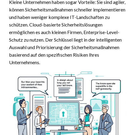
Kleine Unternehmen haben sogar Vorteile: Sie sind agiler,
können Sicherheitsmaßnahmen schneller implementieren
und haben weniger komplexe IT-Landschaften zu
schützen. Cloud-basierte Sicherheitslösungen
ermöglichen es auch kleinen Firmen, Enterprise-Level-
Schutz zu nutzen. Der Schlüssel liegt in der intelligenten
Auswahl und Priorisierung der Sicherheitsmaßnahmen
basierend auf den spezifischen Risiken Ihres
Unternehmens.