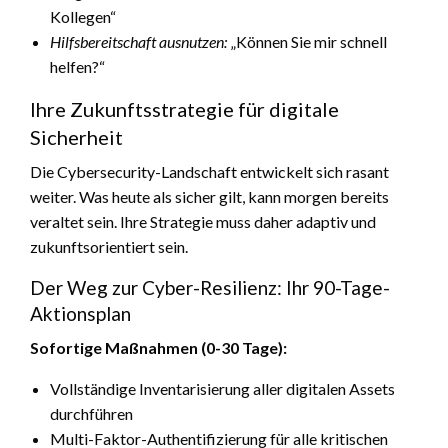
Kollegen“
Hilfsbereitschaft ausnutzen:
„Können Sie mir schnell
helfen?“
Ihre Zukunftsstrategie für digitale
Sicherheit
Die Cybersecurity-Landschaft entwickelt sich rasant
weiter. Was heute als sicher gilt, kann morgen bereits
veraltet sein. Ihre Strategie muss daher adaptiv und
zukunftsorientiert sein.
Der Weg zur Cyber-Resilienz: Ihr 90-Tage-
Aktionsplan
Sofortige Maßnahmen (0-30 Tage):
Vollständige Inventarisierung aller digitalen Assets
durchführen
Multi-Faktor-Authentifizierung für alle kritischen