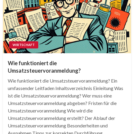
WIRTSCHAFT
Wie funktioniert die
Umsatzsteuervoranmeldung?
Wie funktioniert die Umsatzsteuervoranmeldung? Ein
umfassender Leitfaden Inhaltsverzeichnis Einleitung Was
ist die Umsatzsteuervoranmeldung? Wer muss eine
Umsatzsteuervoranmeldung abgeben? Fristen für die
Umsatzsteuervoranmeldung Wie wird die
Umsatzsteuervoranmeldung erstellt? Der Ablauf der
Umsatzsteuervoranmeldung Besonderheiten und
Ausnahmen Tipps zur korrekten Durchführung