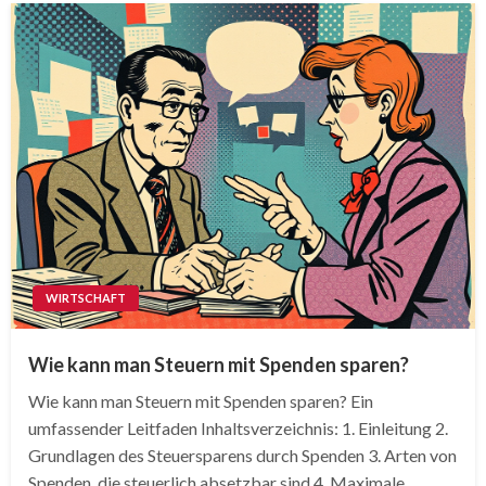
WIRTSCHAFT
Wie kann man Steuern mit Spenden sparen?
Wie kann man Steuern mit Spenden sparen? Ein
umfassender Leitfaden Inhaltsverzeichnis: 1. Einleitung 2.
Grundlagen des Steuersparens durch Spenden 3. Arten von
Spenden, die steuerlich absetzbar sind 4. Maximale