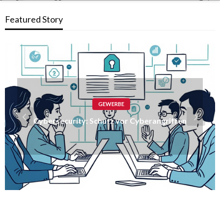
Featured Story
GEWERBE
Cloud Computing: Vorteile und Sicherheit