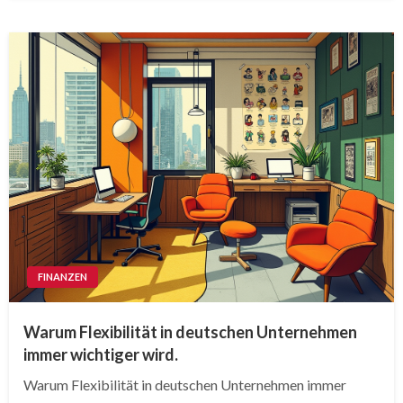
FINANZEN
Warum Flexibilität in deutschen Unternehmen
immer wichtiger wird.
Warum Flexibilität in deutschen Unternehmen immer