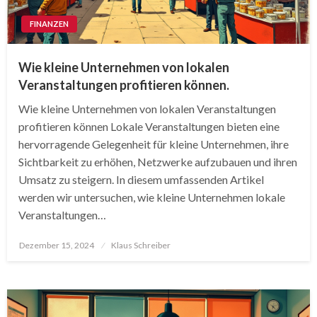
FINANZEN
Wie kleine Unternehmen von lokalen
Veranstaltungen profitieren können.
Wie kleine Unternehmen von lokalen Veranstaltungen
profitieren können Lokale Veranstaltungen bieten eine
hervorragende Gelegenheit für kleine Unternehmen, ihre
Sichtbarkeit zu erhöhen, Netzwerke aufzubauen und ihren
Umsatz zu steigern. In diesem umfassenden Artikel
werden wir untersuchen, wie kleine Unternehmen lokale
Veranstaltungen…
Posted
Dezember 15, 2024
Klaus Schreiber
on