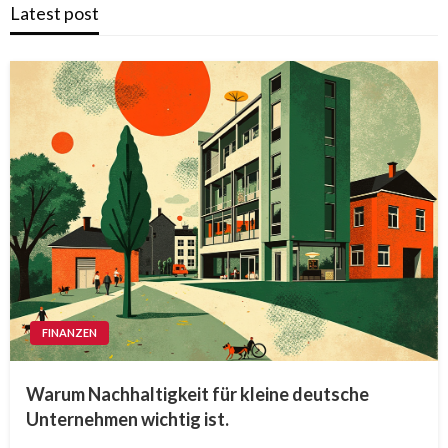
Latest post
FINANZEN
Warum Nachhaltigkeit für kleine deutsche
Unternehmen wichtig ist.