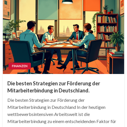
FINANZEN
Die besten Strategien zur Förderung der
Mitarbeiterbindung in Deutschland.
Die besten Strategien zur Förderung der
Mitarbeiterbindung in Deutschland In der heutigen
wettbewerbsintensiven Arbeitswelt ist die
Mitarbeiterbindung zu einem entscheidenden Faktor für